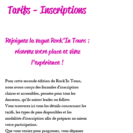
Tarifs - Inscriptions
Rejoignez la vague Rock’In Tours :
réservez votre place et vivez
l’expérience !
Pour cette seconde édition du Rock’In Tours,
nous avons conçu des formules d’inscription
claires et accessibles, pensées pour tous les
danseurs, qu’ils soient leader ou follow.
Vous trouverez ici tous les détails concernant les
tarifs, les types de pass disponibles et les
modalités d’inscription afin de préparer au mieux
votre participation.
Que vous veniez pour progresser, vous dépasser