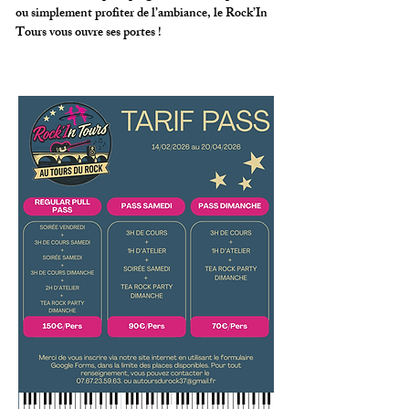
ou simplement profiter de l’ambiance, le Rock’In
Tours vous ouvre ses portes !