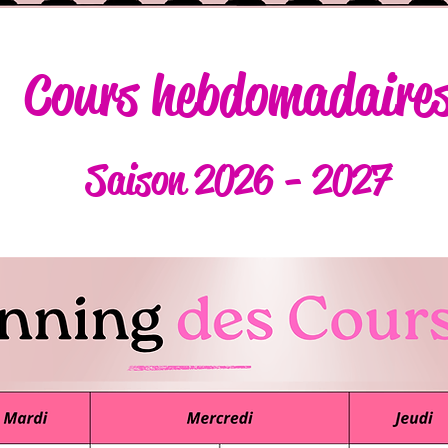
Cours hebdomadaire
Saison 2026 - 2027