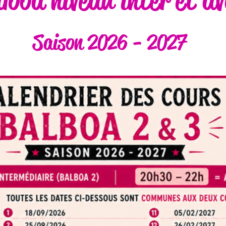
Saison 2026 - 2027