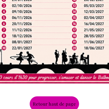
Retour haut de page