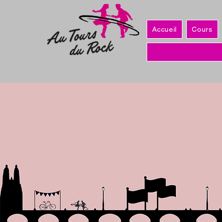
Accueil
Cours