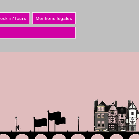
Rock in'Tours
Mentions légales